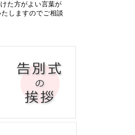
避けた方がよい言葉が
いたしますのでご相談