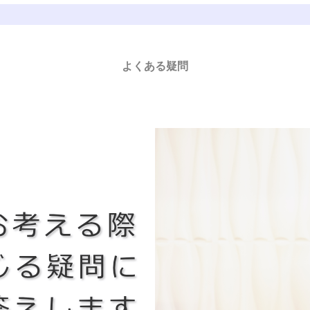
よくある疑問