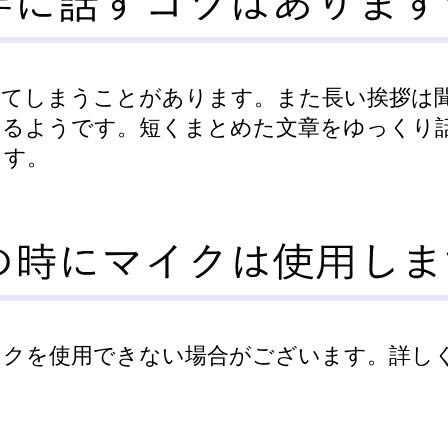
してしまうことがあります。また長い挨拶は
あるようです。短くまとめた文章をゆっくり
ます。
イクを使用できない場合がございます。詳し