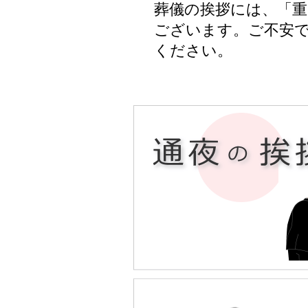
葬儀の挨拶には、「
ございます。ご不安
ください。