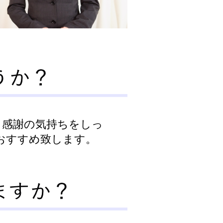
。感謝の気持ちをしっ
おすすめ致します。