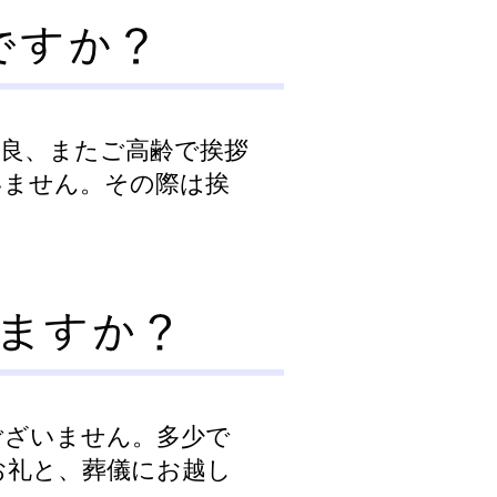
良、またご高齢で挨拶
いません。その際は挨
ございません。多少で
お礼と、葬儀にお越し